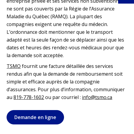
entreprise privée et ses services non subventionnés
ne sont pas couverts par la Régie de l’Assurance
Maladie du Québec (RAMQ). La plupart des
compagnies exigent une requête du médecin.
L’ordonnance doit mentionner que le transport
adapté est la seule façon de se déplacer ainsi que les
dates et heures des rendez-vous médicaux pour que
la demande soit acceptée.
TSMO
fournit une facture détaillée des services
rendus afin que la demande de remboursement soit
simple et efficace auprès de la compagnie
d’assurances. Pour plus d’information, communiquer
au
819-778-1602
ou par courriel :
info@tsmo.ca
Demande en ligne