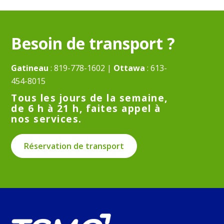
Besoin de transport ?
Gatineau
:
819-778-1602
|
Ottawa
:
613-
454-8015
Tous les jours de la semaine,
de 6 h à 21 h, faites appel à
nos services.
Réservation de transport